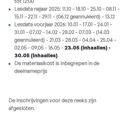
tot 12:00
Lesdata najaar 2025: 11.10 - 18.10 - 25.10 - 08.11 -
15.11 - 22.11 - 29.11 - (06.12 geannuleerd) - 13.12
Lesdata voorjaar 2026: 10.01 - 17.01 - 24.01 -
31.01 - 07.02 - 14.02 - 28.02 - 07.03 - (14.03
geannuleerd) - 21.03 - 28.03 - 04.04 - 25.04 -
02.05 - 09.05 - 16.05 -
23.05 (inhaalles) -
30.05 (inhaalles)
De materiaalkost is inbegrepen in de
deelnameprijs
De inschrijvingen voor deze reeks zijn
afgesloten.