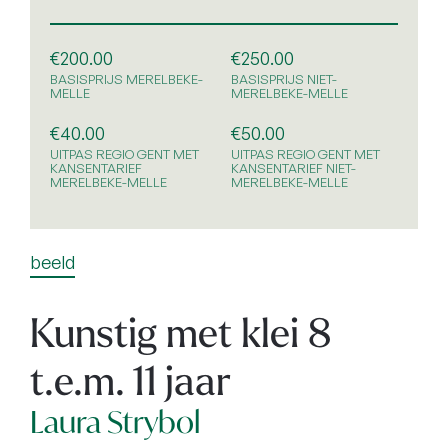
€200.00
€250.00
BASISPRIJS MERELBEKE-
BASISPRIJS NIET-
MELLE
MERELBEKE-MELLE
€40.00
€50.00
UITPAS REGIO GENT MET
UITPAS REGIO GENT MET
KANSENTARIEF
KANSENTARIEF NIET-
MERELBEKE-MELLE
MERELBEKE-MELLE
beeld
Kunstig met klei 8
t.e.m. 11 jaar
Laura Strybol