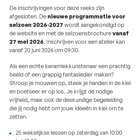
De inschrijvingen voor deze reeks zijn
afgesloten. De
nieuwe programmatie voor
seizoen 2026-2027
wordt aangekondigd op
de website en met de seizoensbrochure
vanaf
27 mei 2026
. Inschrijven voor een atelier kan
vanaf 20 juni 2026 om 09:30.
Als een echte keramiekkunstenaar een prachtig
beeld of een grappig fantasiedier maken?
Stroop je mouwen op, steek je handen in de klei
en boetseer er op los. Je krijgt de nodige
vrijheid, maar ook de deskundige begeleiding
die jij nodig hebt om jouw ideeën in klei om te
zetten.
25 wekelijkse lessen op zaterdag van 10:00